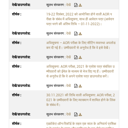
सुलभ संस्करण :
देखें
19-22 दिसंबर, 2022 को आयोजित होने वाली AOR प
रीक्षा के संबंध में अधिसूचना, साथ ही आवेदन पत्र (आवेदन
पत्र भरने की अंतिम तिथि – 01-11-2022)।
सुलभ संस्करण :
देखें
अधिसूचना – AOR परीक्षा के लिए सीटिंग व्यवस्था अपलोड
कर दी गई है। उम्मीदवारों से अनुरोध है कि वे इसे देखें।
सुलभ संस्करण :
देखें
अधिसूचना: AOR परीक्षा, 2021 के प्रवेश पत्र संबंधित उ
म्मीदवारों को ईमेल के माध्यम से भेज दिए गए हैं। उम्मीदवारों
से अनुरोध है कि वे अपने प्रवेश पत्र डाउनलोड करें।
सुलभ संस्करण :
देखें
30.11.2021 की तिथि वाली अधिसूचना: AOR परीक्षा, 2
021 के उम्मीदवारों के लिए व्याख्यान में शामिल होने के लिंक
के संबंध में।
सुलभ संस्करण :
देखें
एडवोकेट-ऑन-रिकॉर्ड के तहत एक साल के अनिवार्य प्रशिक्ष