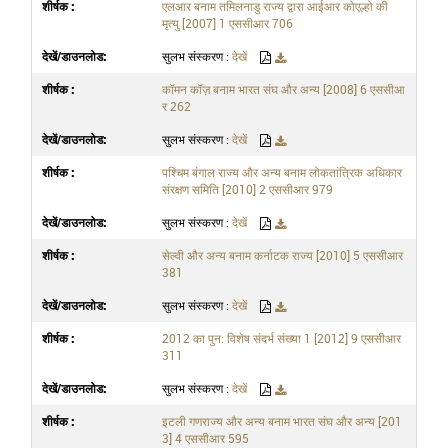
एलआर बनाम तमिलनाडु राज्य द्वारा आईआर कोएल्हो की
मृत्यु [2007] 1 एससीआर 706
सुलभ संस्करण :
देखें
कॉमन कॉज़ बनाम भारत संघ और अन्य [2008] 6 एससीआ
र 262
सुलभ संस्करण :
देखें
पश्चिम बंगाल राज्य और अन्य बनाम लोकतांत्रिक अधिकार
संरक्षण समिति [2010] 2 एससीआर 979
सुलभ संस्करण :
देखें
सेल्वी और अन्य बनाम कर्नाटक राज्य [2010] 5 एससीआर
381
सुलभ संस्करण :
देखें
2012 का पुन: विशेष संदर्भ संख्या 1 [2012] 9 एससीआर
311
सुलभ संस्करण :
देखें
इटली गणराज्य और अन्य बनाम भारत संघ और अन्य [201
3] 4 एससीआर 595