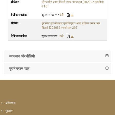
धीरज मोर बनाम दिल्ली उच्च न्यायालय [2020] 2 एससीआ
र 161
सुलभ संस्करण :
देखें
इंटरनेट एंड मोबाइल एसोसिएशन ऑफ इंडिया बनाम आर
बीआई [2020] 2 एससीआर 297
सुलभ संस्करण :
देखें
व्याख्यान और वीडियो
पुराने प्रश्न पत्र
अभिगम्यता
सुविधाएं