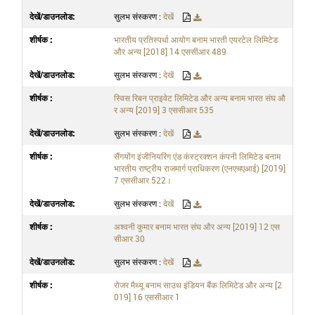
सुलभ संस्करण :
देखें
भारतीय प्रतिस्पर्धा आयोग बनाम भारती एयरटेल लिमिटेड
और अन्य [2018] 14 एससीआर 489
सुलभ संस्करण :
देखें
स्विस रिबन प्राइवेट लिमिटेड और अन्य बनाम भारत संघ औ
र अन्य [2019] 3 एससीआर 535
सुलभ संस्करण :
देखें
सैंगयोंग इंजीनियरिंग एंड कंस्ट्रक्शन कंपनी लिमिटेड बनाम
भारतीय राष्ट्रीय राजमार्ग प्राधिकरण (एनएचएआई) [2019]
7 एससीआर 522।
सुलभ संस्करण :
देखें
अश्वनी कुमार बनाम भारत संघ और अन्य [2019] 12 एस
सीआर 30
सुलभ संस्करण :
देखें
रोजर मैथ्यू बनाम साउथ इंडियन बैंक लिमिटेड और अन्य [2
019] 16 एससीआर 1