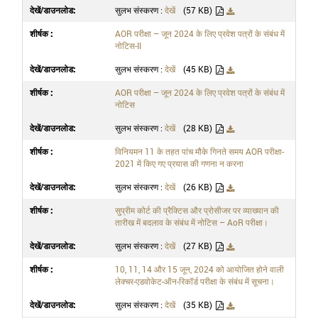
सुलभ संस्करण :
देखें
(57 KB)
AOR परीक्षा – जून 2024 के लिए प्रवेश पत्रों के संबंध में
नोटिस-II
सुलभ संस्करण :
देखें
(45 KB)
AOR परीक्षा – जून 2024 के लिए प्रवेश पत्रों के संबंध में
नोटिस
सुलभ संस्करण :
देखें
(28 KB)
विनियमन 11 के तहत पांच मौके गिनते समय AOR परीक्षा-
2021 में किए गए प्रयास की गणना न करना
सुलभ संस्करण :
देखें
(26 KB)
सुप्रीम कोर्ट की प्रैक्टिस और प्रोसीजर पर व्याख्यान की
तारीख में बदलाव के संबंध में नोटिस – AoR परीक्षा।
सुलभ संस्करण :
देखें
(27 KB)
10, 11, 14 और 15 जून, 2024 को आयोजित होने वाली
लेक्चर-एडवोकेट-ऑन-रिकॉर्ड परीक्षा के संबंध में सूचना।
सुलभ संस्करण :
देखें
(35 KB)