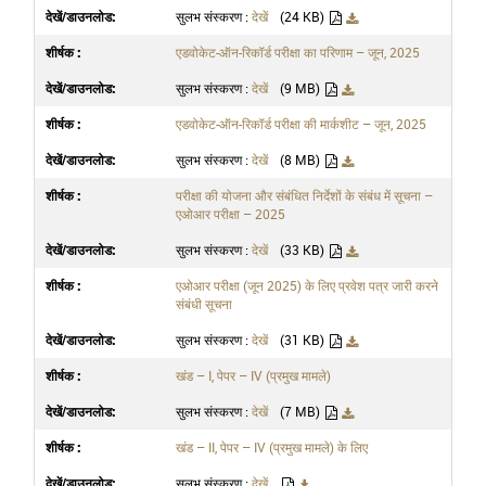
सुलभ संस्करण :
देखें
(24 KB)
एडवोकेट-ऑन-रिकॉर्ड परीक्षा का परिणाम – जून, 2025
सुलभ संस्करण :
देखें
(9 MB)
एडवोकेट-ऑन-रिकॉर्ड परीक्षा की मार्कशीट – जून, 2025
सुलभ संस्करण :
देखें
(8 MB)
परीक्षा की योजना और संबंधित निर्देशों के संबंध में सूचना –
एओआर परीक्षा – 2025
सुलभ संस्करण :
देखें
(33 KB)
एओआर परीक्षा (जून 2025) के लिए प्रवेश पत्र जारी करने
संबंधी सूचना
सुलभ संस्करण :
देखें
(31 KB)
खंड – I, पेपर – IV (प्रमुख मामले)
सुलभ संस्करण :
देखें
(7 MB)
खंड – II, पेपर – IV (प्रमुख मामले) के लिए
सुलभ संस्करण :
देखें