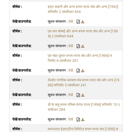
इंद्रा साहनी और अन्य बनाम भारत संघ और अन्य [1992]
सप्लिमेंट 2 एससीआर 454
सुलभ संस्करण :
देखें
एस आर बोम्मई और अन्य बनाम भारत संघ और अन्य [199
4] 2 एससीआर 644
सुलभ संस्करण :
देखें
एल चंद्र कुमार बनाम भारत संघ और अन्य [1994] स
प्लिमेंट 6 एससीआर 261
सुलभ संस्करण :
देखें
वेल्लोर नागरिक कल्याण मंच बनाम भारत संघ और अन्य [19
96] सप्लिमेंट 5 एससीआर 241
सुलभ संस्करण :
देखें
डी के बसु बनाम पश्चिम बंगाल राज्य [1996] सप्लिमेंट 10 ए
ससीआर 284
सुलभ संस्करण :
देखें
मफतलाल इंडस्ट्रीज लिमिटेड बनाम भारत संघ [1996] स