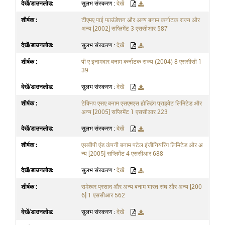
सुलभ संस्करण :
देखें
टीएमए पाई फाउंडेशन और अन्य बनाम कर्नाटक राज्य और
अन्य [2002] सप्लिमेंट 3 एससीआर 587
सुलभ संस्करण :
देखें
पी ए इनामदार बनाम कर्नाटक राज्य (2004) 8 एससीसी 1
39
सुलभ संस्करण :
देखें
टेक्निप एसए बनाम एसएमएस होल्डिंग प्राइवेट लिमिटेड और
अन्य [2005] सप्लिमेंट 1 एससीआर 223
सुलभ संस्करण :
देखें
एसबीपी एंड कंपनी बनाम पटेल इंजीनियरिंग लिमिटेड और अ
न्य [2005] सप्लिमेंट 4 एससीआर 688
सुलभ संस्करण :
देखें
रामेश्वर प्रसाद और अन्य बनाम भारत संघ और अन्य [200
6] 1 एससीआर 562
सुलभ संस्करण :
देखें