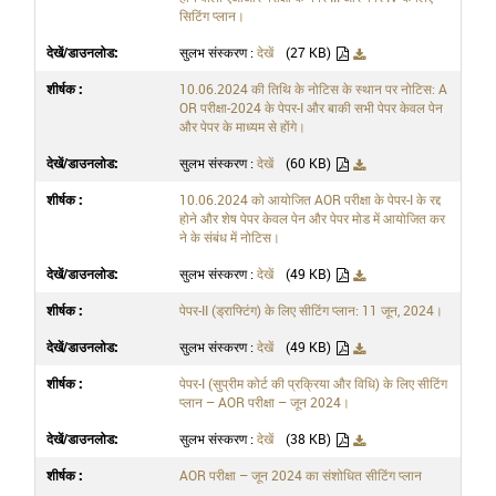
सिटिंग प्लान।
सुलभ संस्करण :
देखें
(27 KB)
10.06.2024 की तिथि के नोटिस के स्थान पर नोटिस: A
OR परीक्षा-2024 के पेपर-I और बाकी सभी पेपर केवल पेन
और पेपर के माध्यम से होंगे।
सुलभ संस्करण :
देखें
(60 KB)
10.06.2024 को आयोजित AOR परीक्षा के पेपर-I के रद्द
होने और शेष पेपर केवल पेन और पेपर मोड में आयोजित कर
ने के संबंध में नोटिस।
सुलभ संस्करण :
देखें
(49 KB)
पेपर-II (ड्राफ्टिंग) के लिए सीटिंग प्लान: 11 जून, 2024।
सुलभ संस्करण :
देखें
(49 KB)
पेपर-I (सुप्रीम कोर्ट की प्रक्रिया और विधि) के लिए सीटिंग
प्लान – AOR परीक्षा – जून 2024।
सुलभ संस्करण :
देखें
(38 KB)
AOR परीक्षा – जून 2024 का संशोधित सीटिंग प्लान