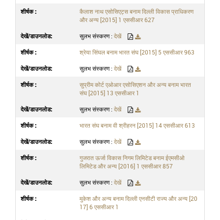
कैलाश नाथ एसोसिएट्स बनाम दिल्ली विकास प्राधिकरण
और अन्य [2015] 1 एससीआर 627
सुलभ संस्करण :
देखें
श्रेया सिंघल बनाम भारत संघ [2015] 5 एससीआर 963
सुलभ संस्करण :
देखें
सुप्रीम कोर्ट एओआर एसोसिएशन और अन्य बनाम भारत
संघ [2015] 13 एससीआर 1
सुलभ संस्करण :
देखें
भारत संघ बनाम वी श्रीहरन [2015] 14 एससीआर 613
सुलभ संस्करण :
देखें
गुजरात ऊर्जा विकास निगम लिमिटेड बनाम ईएमसीओ
लिमिटेड और अन्य [2016] 1 एससीआर 857
सुलभ संस्करण :
देखें
मुकेश और अन्य बनाम दिल्ली एनसीटी राज्य और अन्य [20
17] 6 एससीआर 1