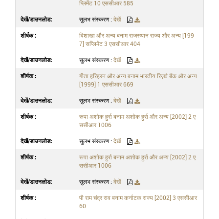
प्लिमेंट 10 एससीआर 585
सुलभ संस्करण :
देखें
विशाखा और अन्य बनाम राजस्थान राज्य और अन्य [199
7] सप्लिमेंट 3 एससीआर 404
सुलभ संस्करण :
देखें
गीता हरिहरन और अन्य बनाम भारतीय रिज़र्व बैंक और अन्य
[1999] 1 एससीआर 669
सुलभ संस्करण :
देखें
रूपा अशोक हुर्रा बनाम अशोक हुर्रा और अन्य [2002] 2 ए
ससीआर 1006
सुलभ संस्करण :
देखें
रूपा अशोक हुर्रा बनाम अशोक हुर्रा और अन्य [2002] 2 ए
ससीआर 1006
सुलभ संस्करण :
देखें
पी राम चंद्र राव बनाम कर्नाटक राज्य [2002] 3 एससीआर
60