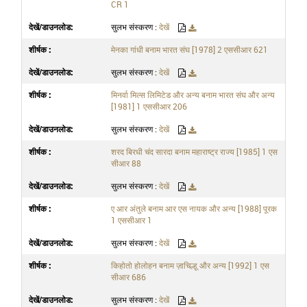
CR 1
सुलभ संस्करण :
देखें
मेनका गांधी बनाम भारत संघ [1978] 2 एससीआर 621
सुलभ संस्करण :
देखें
मिनर्वा मिल्स लिमिटेड और अन्य बनाम भारत संघ और अन्य
[1981] 1 एससीआर 206
सुलभ संस्करण :
देखें
शरद बिरधी चंद सारदा बनाम महाराष्ट्र राज्य [1985] 1 एस
सीआर 88
सुलभ संस्करण :
देखें
ए आर अंतुले बनाम आर एस नायक और अन्य [1988] पूरक
1 एससीआर 1
सुलभ संस्करण :
देखें
किहोतो होलोहन बनाम ज़ाचिल्हू और अन्य [1992] 1 एस
सीआर 686
सुलभ संस्करण :
देखें