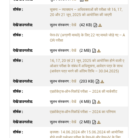
सूचना – व्याख्यान – अधिवक्ताओं की परीक्षा जो 16, 17,
20 और 21 जून, 2025 को आयोजित की जाएगी
सुलभ संस्करण :
देखें
(42 KB)
पेपर-IV (अग्रणी मामले) के लिए 22 नए मामले जोड़े गए – A
OR परीक्षा
सुलभ संस्करण :
देखें
(2 MB)
16, 17, 20 एवं 21 जून, 2025 को आयोजित होने वाली ए
ओआर परीक्षा के संबंध में अधिसूचना, आवेदन पत्र के साथ
(आवेदन पत्र भरने की अंतिम तिथि – 30.04.2025)
सुलभ संस्करण :
देखें
(203 KB)
एडवोकेट्स-ऑन-रिकॉर्ड परीक्षा – 2024 की मार्कशीट
सुलभ संस्करण :
देखें
(4 MB)
एडवोकेट्स-ऑन-रिकॉर्ड परीक्षा – 2024 का परिणाम
सुलभ संस्करण :
देखें
(2 MB)
क्रमशः 14.06.2024 और 15.06.2024 को आयोजित
होने वाली एओआर परीक्षा के पेपर-III और पेपर-IV के लिए