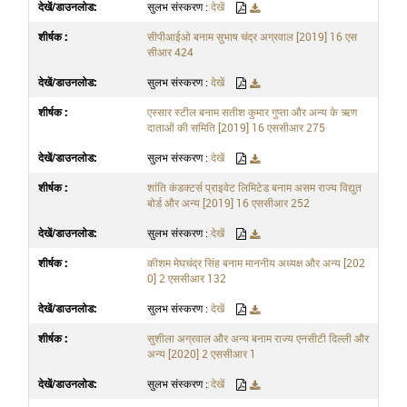
सुलभ संस्करण :
देखें
सीपीआईओ बनाम सुभाष चंद्र अग्रवाल [2019] 16 एस
सीआर 424
सुलभ संस्करण :
देखें
एस्सार स्टील बनाम सतीश कुमार गुप्ता और अन्य के ऋण
दाताओं की समिति [2019] 16 एससीआर 275
सुलभ संस्करण :
देखें
शांति कंडक्टर्स प्राइवेट लिमिटेड बनाम असम राज्य विद्युत
बोर्ड और अन्य [2019] 16 एससीआर 252
सुलभ संस्करण :
देखें
कीशम मेघचंद्र सिंह बनाम माननीय अध्यक्ष और अन्य [202
0] 2 एससीआर 132
सुलभ संस्करण :
देखें
सुशीला अग्रवाल और अन्य बनाम राज्य एनसीटी दिल्ली और
अन्य [2020] 2 एससीआर 1
सुलभ संस्करण :
देखें