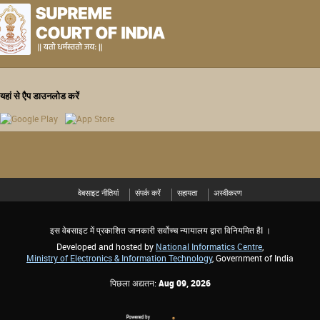
यहां से एैप डाउनलोड करें
वेबसाइट नीतियां
संपर्क करें
सहायता
अस्वीकरण
इस वेबसाइट में प्रकाशित जानकारी सर्वोच्च न्यायालय द्वारा विनियमित हैI ।
Developed and hosted by
National Informatics Centre
,
Ministry of Electronics & Information Technology
, Government of India
पिछला अद्यतन:
Aug 09, 2026