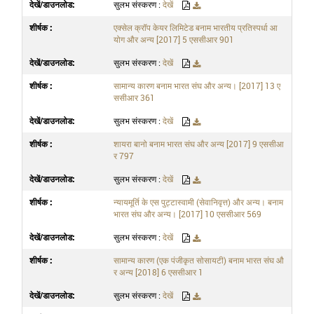
सुलभ संस्करण :
देखें
एक्सेल क्रॉप केयर लिमिटेड बनाम भारतीय प्रतिस्पर्धा आ
योग और अन्य [2017] 5 एससीआर 901
सुलभ संस्करण :
देखें
सामान्य कारण बनाम भारत संघ और अन्य। [2017] 13 ए
ससीआर 361
सुलभ संस्करण :
देखें
शायरा बानो बनाम भारत संघ और अन्य [2017] 9 एससीआ
र 797
सुलभ संस्करण :
देखें
न्यायमूर्ति के एस पुट्टास्वामी (सेवानिवृत्त) और अन्य। बनाम
भारत संघ और अन्य। [2017] 10 एससीआर 569
सुलभ संस्करण :
देखें
सामान्य कारण (एक पंजीकृत सोसायटी) बनाम भारत संघ औ
र अन्य [2018] 6 एससीआर 1
सुलभ संस्करण :
देखें