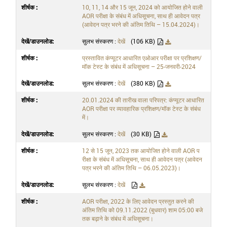
10, 11, 14 और 15 जून, 2024 को आयोजित होने वाली
AOR परीक्षा के संबंध में अधिसूचना, साथ ही आवेदन पत्र
(आवेदन पत्र भरने की अंतिम तिथि – 15.04.2024)।
सुलभ संस्करण :
देखें
(106 KB)
प्रस्तावित कंप्यूटर आधारित एओआर परीक्षा पर प्रशिक्षण/
मॉक टेस्ट के संबंध में अधिसूचना – 25-जनवरी-2024
सुलभ संस्करण :
देखें
(380 KB)
20.01.2024 की तारीख वाला परिपत्र: कंप्यूटर आधारित
AOR परीक्षा पर व्यावहारिक प्रशिक्षण/मॉक टेस्ट के संबंध
में।
सुलभ संस्करण :
देखें
(30 KB)
12 से 15 जून, 2023 तक आयोजित होने वाली AOR प
रीक्षा के संबंध में अधिसूचना, साथ ही आवेदन पत्र (आवेदन
पत्र भरने की अंतिम तिथि – 06.05.2023)।
सुलभ संस्करण :
देखें
AOR परीक्षा, 2022 के लिए आवेदन प्रस्तुत करने की
अंतिम तिथि को 09.11.2022 (बुधवार) शाम 05:00 बजे
तक बढ़ाने के संबंध में अधिसूचना।