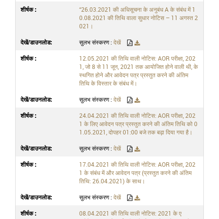
“26.03.2021 की अधिसूचना के अनुबंध A के संबंध में 1
0.08.2021 की तिथि वाला सुधार नोटिस – 11 अगस्त 2
021।
सुलभ संस्करण :
देखें
12.05.2021 की तिथि वाली नोटिस: AOR परीक्षा, 202
1, जो 8 से 11 जून, 2021 तक आयोजित होने वाली थी, के
स्थगित होने और आवेदन पत्र प्रस्तुत करने की अंतिम
तिथि के विस्तार के संबंध में।
सुलभ संस्करण :
देखें
24.04.2021 की तिथि वाली नोटिस: AOR परीक्षा, 202
1 के लिए आवेदन पत्र प्रस्तुत करने की अंतिम तिथि को 0
1.05.2021, दोपहर 01:00 बजे तक बढ़ा दिया गया है।
सुलभ संस्करण :
देखें
17.04.2021 की तिथि वाली नोटिस: AOR परीक्षा, 202
1 के संबंध में और आवेदन पत्र (प्रस्तुत करने की अंतिम
तिथि: 26.04.2021) के साथ।
सुलभ संस्करण :
देखें
08.04.2021 की तिथि वाली नोटिस: 2021 के ए