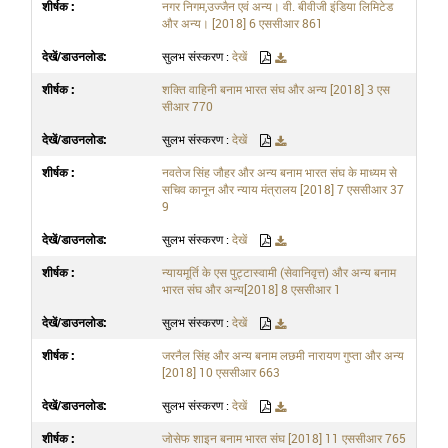
नगर निगम,उज्जैन एवं अन्य। वी. बीवीजी इंडिया लिमिटेड
और अन्य। [2018] 6 एससीआर 861
सुलभ संस्करण :
देखें
शक्ति वाहिनी बनाम भारत संघ और अन्य [2018] 3 एस
सीआर 770
सुलभ संस्करण :
देखें
नवतेज सिंह जौहर और अन्य बनाम भारत संघ के माध्यम से
सचिव कानून और न्याय मंत्रालय [2018] 7 एससीआर 37
9
सुलभ संस्करण :
देखें
न्यायमूर्ति के एस पुट्टास्वामी (सेवानिवृत्त) और अन्य बनाम
भारत संघ और अन्य[2018] 8 एससीआर 1
सुलभ संस्करण :
देखें
जरनैल सिंह और अन्य बनाम लछमी नारायण गुप्ता और अन्य
[2018] 10 एससीआर 663
सुलभ संस्करण :
देखें
जोसेफ शाइन बनाम भारत संघ [2018] 11 एससीआर 765