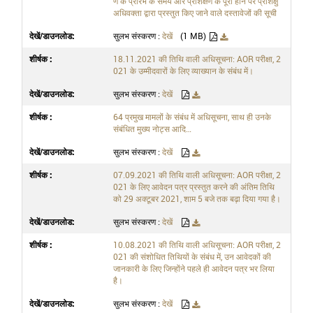
ण के प्रारंभ के समय और प्रशिक्षण के पूरा होने पर प्रशिक्षु
अधिवक्ता द्वारा प्रस्तुत किए जाने वाले दस्तावेजों की सूची
सुलभ संस्करण :
देखें
(1 MB)
18.11.2021 की तिथि वाली अधिसूचना: AOR परीक्षा, 2
021 के उम्मीदवारों के लिए व्याख्यान के संबंध में।
सुलभ संस्करण :
देखें
64 प्रमुख मामलों के संबंध में अधिसूचना, साथ ही उनके
संबंधित मुख्य नोट्स आदि…
सुलभ संस्करण :
देखें
07.09.2021 की तिथि वाली अधिसूचना: AOR परीक्षा, 2
021 के लिए आवेदन पत्र प्रस्तुत करने की अंतिम तिथि
को 29 अक्टूबर 2021, शाम 5 बजे तक बढ़ा दिया गया है।
सुलभ संस्करण :
देखें
10.08.2021 की तिथि वाली अधिसूचना: AOR परीक्षा, 2
021 की संशोधित तिथियों के संबंध में, उन आवेदकों की
जानकारी के लिए जिन्होंने पहले ही आवेदन पत्र भर लिया
है।
सुलभ संस्करण :
देखें