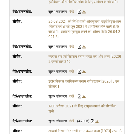
ड्वोकेट्स-ऑन-रिकॉर्ड परीक्षा के लिए आवेदन के संबंध में।
सुलभ संस्करण :
देखें
26.03.2021 की तिथि वाली अधिसूचना: एड्वोकेट्स-ऑन
-रिकॉर्ड परीक्षा जो जून 2021 में आयोजित होने वाली है, के
संबंध में। आवेदन प्रस्तुत करने की अंतिम तिथि 26.04.2
021 है।
सुलभ संस्करण :
देखें
मद्रास बार एसोसिएशन बनाम भारत संघ और अन्य [2020]
2 एससीआर 246
सुलभ संस्करण :
देखें
इंदौर विकास प्राधिकरण बनाम मनोहरलाल [2020] 3 एस
सीआर 1
सुलभ संस्करण :
देखें
AOR परीक्षा, 2021 के लिए प्रमुख मामलों की संशोधित
सूची
सुलभ संस्करण :
देखें
(42 KB)
आचार्य केसवानंद भारती बनाम केरल राज्य [1973] सप्ल. S