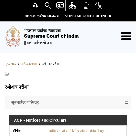
भारत का सर्वोच्च न्यायालय
SUPREME COURT OF INDIA
भारत का सर्वोच्च न्यायालय
Supreme Court of India
|| यतो धर्मस्ततो जय: ||
मुख्य पृष्ठ
अधिवक्तागण
एओआर परीक्षा
एओआर परीक्षा
सूचनाएं एवं परिपत्र
AOR - Notices and Circulars
अधिवक्ताओं की रिकॉर्ड जांच के संबंध में सूचना