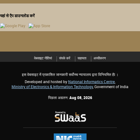
यहां से एैप डाउनलोड करें
वेबसाइट नीतियां
संपर्क करें
सहायता
अस्वीकरण
इस वेबसाइट में प्रकाशित जानकारी सर्वोच्च न्यायालय द्वारा विनियमित हैI ।
Developed and hosted by
National Informatics Centre
,
Ministry of Electronics & Information Technology
, Government of India
पिछला अद्यतन:
Aug 08, 2026