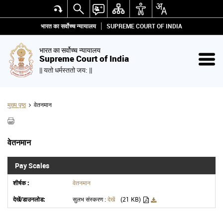
भारत का सर्वोच्च न्यायालय
SUPREME COURT OF INDIA
भारत का सर्वोच्च न्यायालय
Supreme Court of India
|| यतो धर्मस्ततो जय: ||
मुख्य पृष्ठ
वेतनमान
वेतनमान
Pay Scales
वेतनमान
सुलभ संस्करण :
देखें
(21 KB)